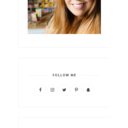
FOLLOW ME