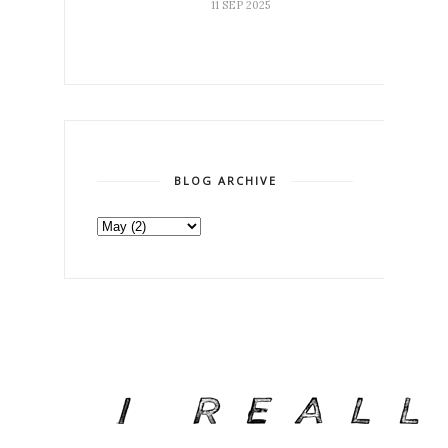
11 SEP 2025
BLOG ARCHIVE