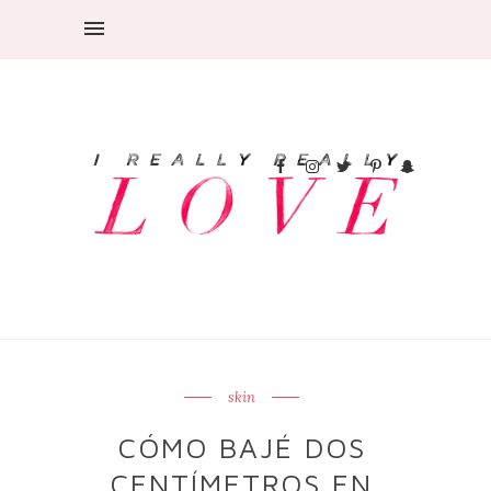
skin
CÓMO BAJÉ DOS
CENTÍMETROS EN