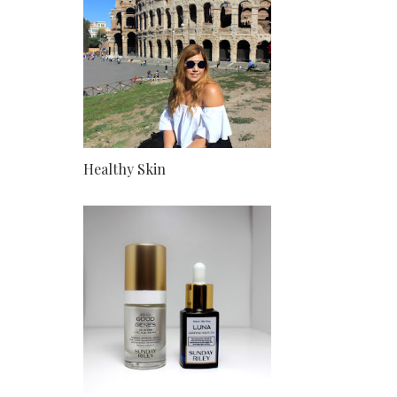
Healthy Skin