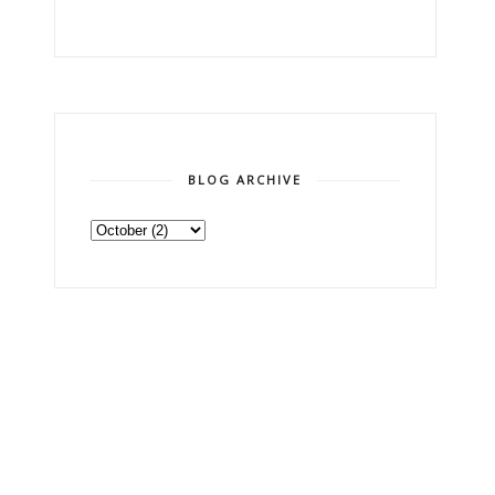
BLOG ARCHIVE