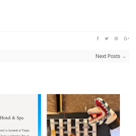
Next Posts →