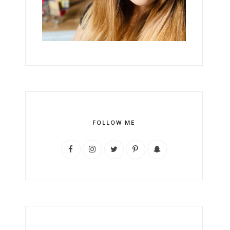
FOLLOW ME