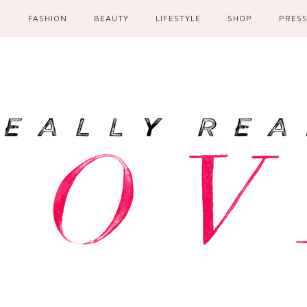
E
FASHION
BEAUTY
LIFESTYLE
SHOP
PRES