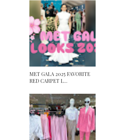
MET GALA 2025 FAVORITE
RED CARPET L...