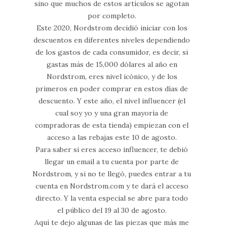
sino que muchos de estos artículos se agotan
por completo.
Este 2020, Nordstrom decidió iniciar con los
descuentos en diferentes niveles dependiendo
de los gastos de cada consumidor, es decir, si
gastas más de 15,000 dólares al año en
Nordstrom, eres nivel icónico, y de los
primeros en poder comprar en estos días de
descuento. Y este año, el nivel influencer (el
cual soy yo y una gran mayoría de
compradoras de esta tienda) empiezan con el
acceso a las rebajas este 10 de agosto.
Para saber si eres acceso influencer, te debió
llegar un email a tu cuenta por parte de
Nordstrom, y si no te llegó, puedes entrar a tu
cuenta en Nordstrom.com y te dará el acceso
directo. Y la venta especial se abre para todo
el público del 19 al 30 de agosto.
Aquí te dejo algunas de las piezas que más me