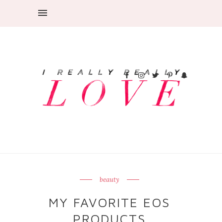
beauty
MY FAVORITE EOS
PRODUCTS