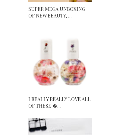
SUPER MEGA UNBOXING
OF NEW BEAUTY, ...
I REALLY REALLY LOVE ALL
OF THESE ...