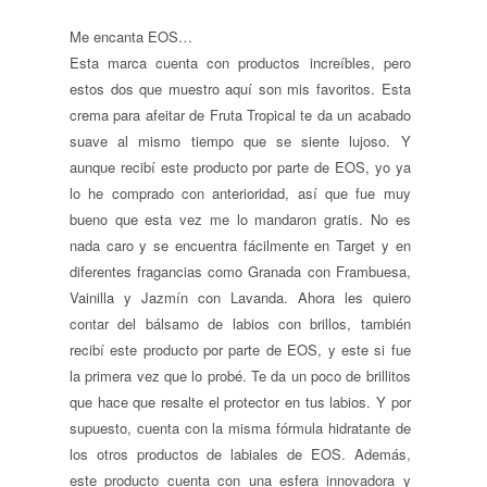
Me encanta EOS…
Esta marca cuenta con productos increíbles, pero
estos dos que muestro aquí son mis favoritos. Esta
crema para afeitar de Fruta Tropical te da un acabado
suave al mismo tiempo que se siente lujoso. Y
aunque recibí este producto por parte de EOS, yo ya
lo he comprado con anterioridad, así que fue muy
bueno que esta vez me lo mandaron gratis. No es
nada caro y se encuentra fácilmente en Target y en
diferentes fragancias como Granada con Frambuesa,
Vainilla y Jazmín con Lavanda. Ahora les quiero
contar del bálsamo de labios con brillos, también
recibí este producto por parte de EOS, y este si fue
la primera vez que lo probé. Te da un poco de brillitos
que hace que resalte el protector en tus labios. Y por
supuesto, cuenta con la misma fórmula hidratante de
los otros productos de labiales de EOS. Además,
este producto cuenta con una esfera innovadora y