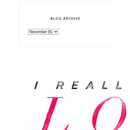
BLOG ARCHIVE