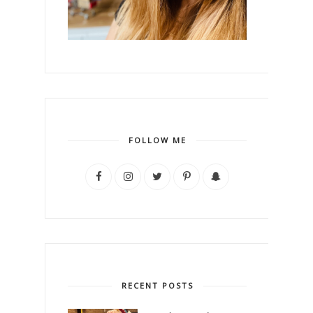
FOLLOW ME
RECENT POSTS