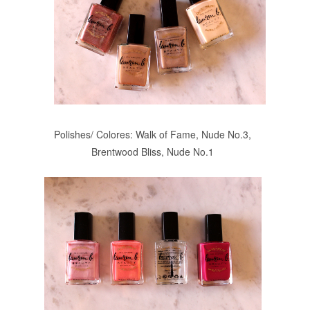
Polishes/ Colores: Walk of Fame, Nude No.3,
Brentwood Bliss, Nude No.1