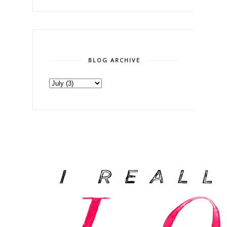
BLOG ARCHIVE