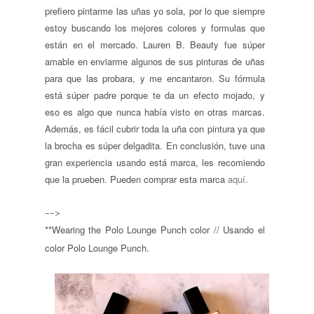
prefiero pintarme las uñas yo sola, por lo que siempre
estoy buscando los mejores colores y formulas que
están en el mercado. Lauren B. Beauty fue súper
amable en enviarme algunos de sus pinturas de uñas
para que las probara, y me encantaron. Su fórmula
está súper padre porque te da un efecto mojado, y
eso es algo que nunca había visto en otras marcas.
Además, es fácil cubrir toda la uña con pintura ya que
la brocha es súper delgadita. En conclusión, tuve una
gran experiencia usando está marca, les recomiendo
que la prueben. Pueden comprar esta marca
aquí.
-->
**Wearing the Polo Lounge Punch color // Usando el
color Polo Lounge Punch.