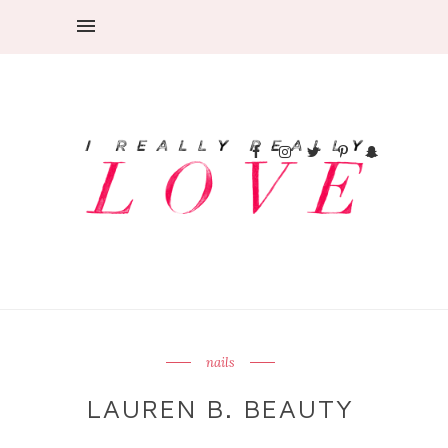
nails
LAUREN B. BEAUTY