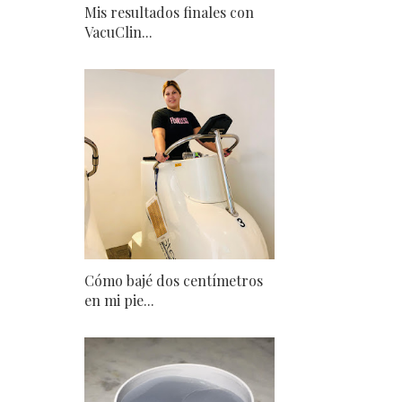
Mis resultados finales con
VacuClin...
Cómo bajé dos centímetros
en mi pie...