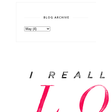
BLOG ARCHIVE