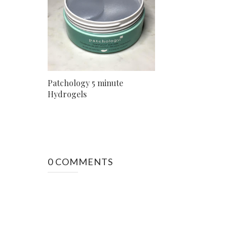
Patchology 5 minute
Hydrogels
0 COMMENTS