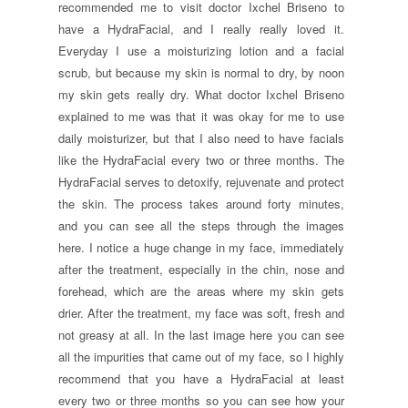
recommended me to visit doctor Ixchel Briseno to
have a HydraFacial, and I really really loved it.
Everyday I use a moisturizing lotion and a facial
scrub, but because my skin is normal to dry, by noon
my skin gets really dry. What doctor Ixchel Briseno
explained to me was that it was okay for me to use
daily moisturizer, but that I also need to have facials
like the HydraFacial every two or three months. The
HydraFacial serves to detoxify, rejuvenate and protect
the skin. The process takes around forty minutes,
and you can see all the steps through the images
here. I notice a huge change in my face, immediately
after the treatment, especially in the chin, nose and
forehead, which are the areas where my skin gets
drier. After the treatment, my face was soft, fresh and
not greasy at all. In the last image here you can see
all the impurities that came out of my face, so I highly
recommend that you have a HydraFacial at least
every two or three months so you can see how your