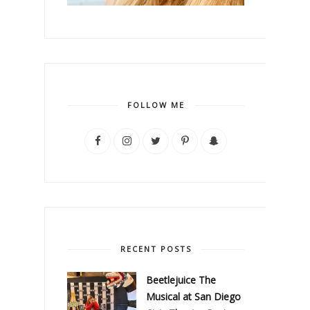
FOLLOW ME
RECENT POSTS
Beetlejuice The
Musical at San Diego