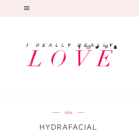
skin
HYDRAFACIAL