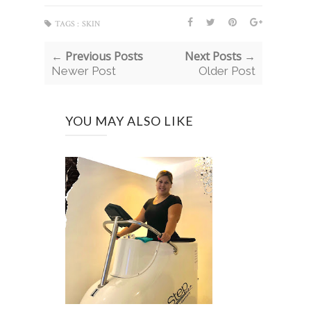
TAGS :
SKIN
← Previous Posts
Next Posts →
Newer Post
Older Post
YOU MAY ALSO LIKE