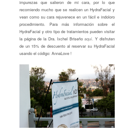
impurezas que salieron de mi cara, por lo que
recomiendo mucho que se realicen un HydraFacial y
vean como su cara rejuvenece en un fácil e indoloro
procedimiento. Para más información sobre el
HydraFacial y otro tipo de tratamientos pueden visitar
la página de la Dra. Ixchel Briseño
aquí.
Y disfruten
de un 15% de descuento al reservar su HydraFacial
usando el código: AnnaLove !