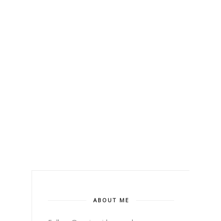
ABOUT ME