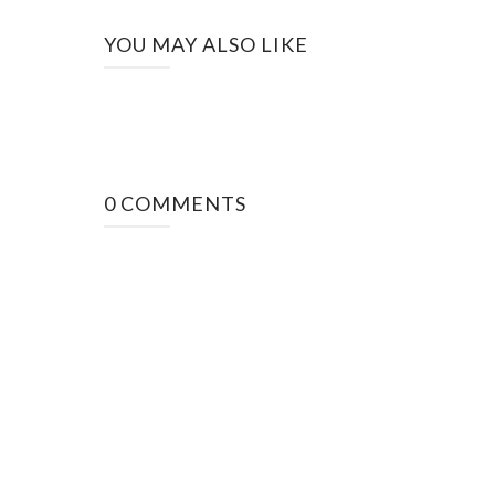
YOU MAY ALSO LIKE
0 COMMENTS