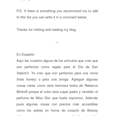
P.S. If there is something you recommend me to add
to this list you can write it in a comment below.
Thanks for visiting and reading my blog.
---
En Español:
Aquí les muestro alguno de los artículos que creo que
son perfectos como regalo para el Día de San
Valentín. Yo creo que son perfectos para una novia
(hola honey) o para una amiga. Agregué algunas
cosas caras como esta hermosa bolsa de Rebecca
Minkoff porque el color esta súper padre y también el
perfume de Miss Dior que huele riquísimo. Además
puse algunas cosas con precios más accesibles
como los aretes en forma de corazón de Betsey