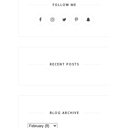
FOLLOW ME
RECENT POSTS
BLOG ARCHIVE