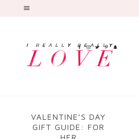
VALENTINE’S DAY
GIFT GUIDE: FOR
HER