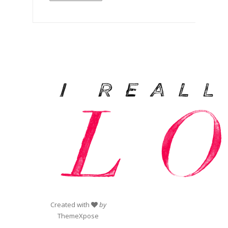
Created with
by
ThemeXpose