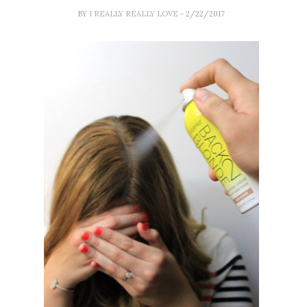
BY
I REALLY REALLY LOVE
- 2/22/2017