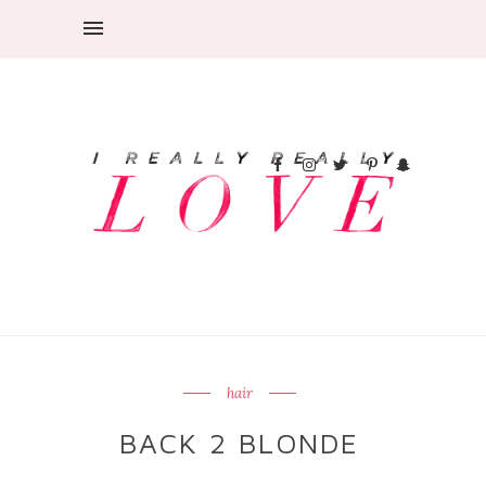
hair
BACK 2 BLONDE