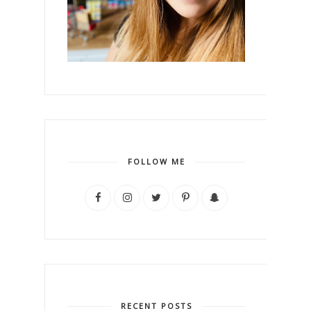
FOLLOW ME
RECENT POSTS