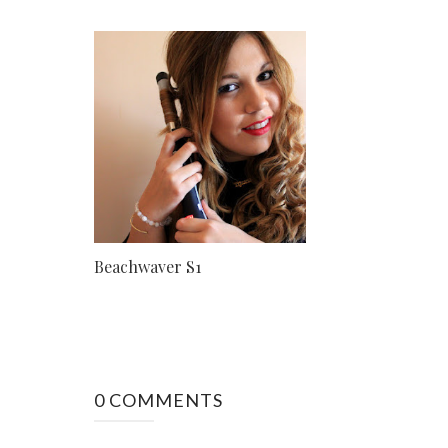
Beachwaver S1
0 COMMENTS