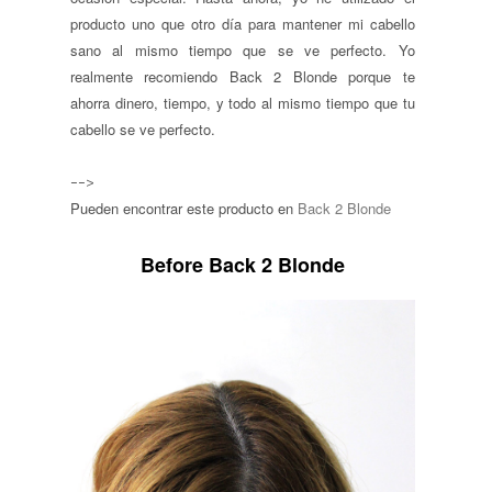
producto uno que otro día para mantener mi cabello
sano al mismo tiempo que se ve perfecto. Yo
realmente recomiendo Back 2 Blonde porque te
ahorra dinero, tiempo, y todo al mismo tiempo que tu
cabello se ve perfecto.
-->
Pueden encontrar este producto en
Back 2 Blonde
Before Back 2 Blonde