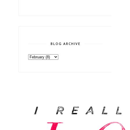
BLOG ARCHIVE