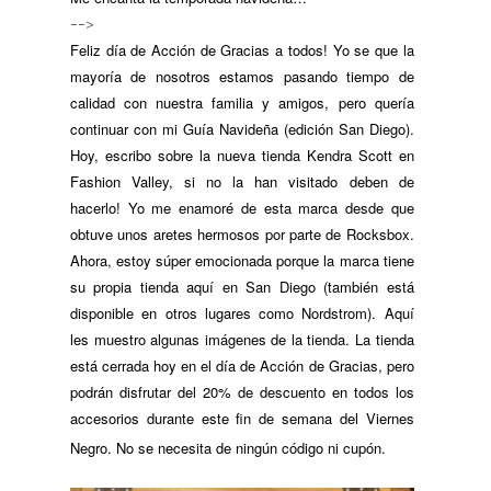
-->
Feliz día de Acción de Gracias a todos! Yo se que la
mayoría de nosotros estamos pasando tiempo de
calidad con nuestra familia y amigos, pero quería
continuar con mi Guía Navideña (edición San Diego).
Hoy, escribo sobre la nueva tienda Kendra Scott en
Fashion Valley, si no la han visitado deben de
hacerlo! Yo me enamoré de esta marca desde que
obtuve unos aretes hermosos por parte de Rocksbox.
Ahora, estoy súper emocionada porque la marca tiene
su propia tienda aquí en San Diego (también está
disponible en otros lugares como Nordstrom). Aquí
les muestro algunas imágenes de la tienda. La tienda
está cerrada hoy en el día de Acción de Gracias, pero
podrán disfrutar del 20% de descuento en todos los
accesorios durante este fin de semana del Viernes
Negro. No se necesita de ningún código ni cupón.