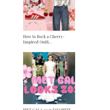
How to Rock a Cherry-
Inspired Outfi...
MET GALA 2025 FAVORITE