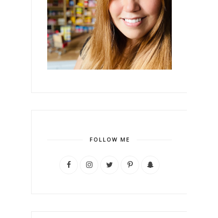
FOLLOW ME