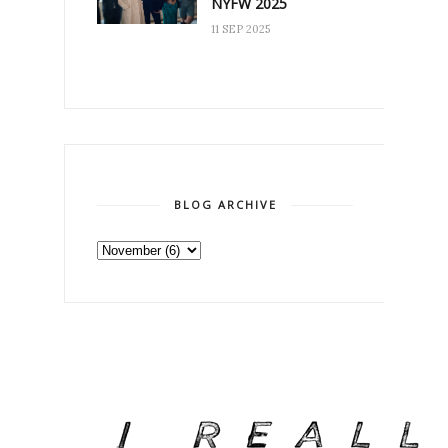
NYFW 2025
11 SEP 2025
BLOG ARCHIVE