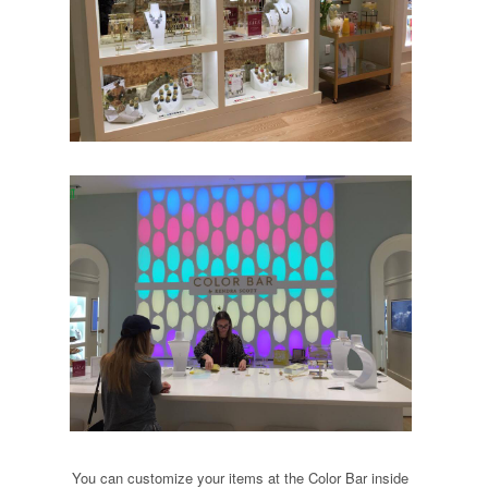
You can customize your items at the Color Bar inside