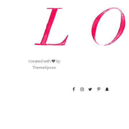
Created with
by
ThemeXpose