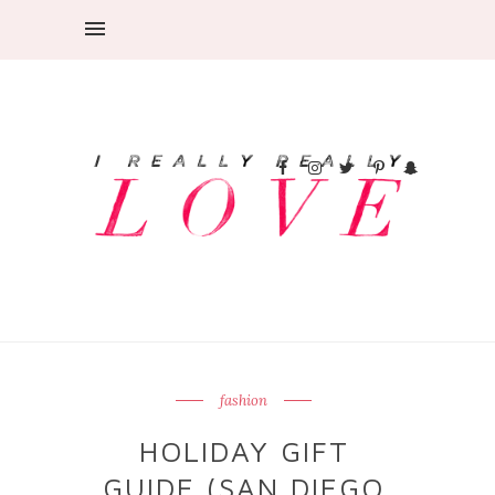
fashion
HOLIDAY GIFT
GUIDE (SAN DIEGO