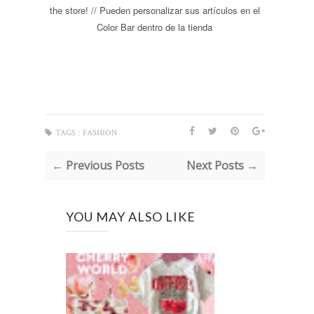
the store! // Pueden personalizar sus artículos en el
Color Bar dentro de la tienda
TAGS :
FASHION
← Previous Posts
Next Posts →
YOU MAY ALSO LIKE