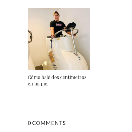
Cómo bajé dos centímetros
en mi pie...
0 COMMENTS