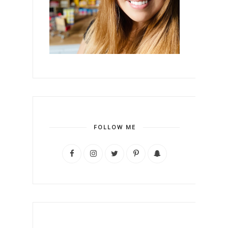
FOLLOW ME