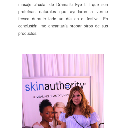
masaje circular de Dramatic Eye Lift que son
proteínas naturales que ayudaron a verme
fresca durante todo un día en el festival. En
conclusión, me encantaría probar otros de sus
productos.