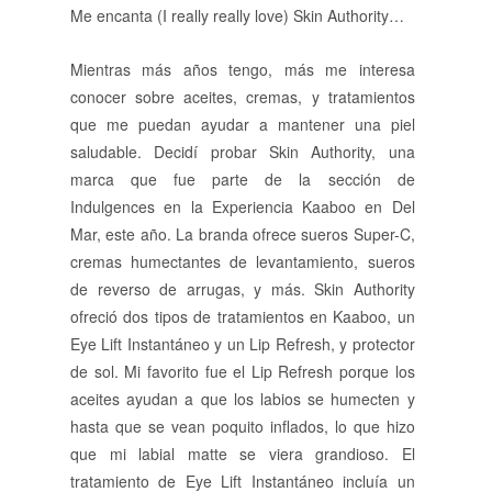
Me encanta (I really really love) Skin Authority…
Mientras más años tengo, más me interesa
conocer sobre aceites, cremas, y tratamientos
que me puedan ayudar a mantener una piel
saludable. Decidí probar Skin Authority, una
marca que fue parte de la sección de
Indulgences en la Experiencia Kaaboo en Del
Mar, este año. La branda ofrece sueros Super-C,
cremas humectantes de levantamiento, sueros
de reverso de arrugas, y más. Skin Authority
ofreció dos tipos de tratamientos en Kaaboo, un
Eye Lift Instantáneo y un Lip Refresh, y protector
de sol. Mi favorito fue el Lip Refresh porque los
aceites ayudan a que los labios se humecten y
hasta que se vean poquito inflados, lo que hizo
que mi labial matte se viera grandioso. El
tratamiento de Eye Lift Instantáneo incluía un