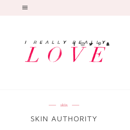
skin
SKIN AUTHORITY