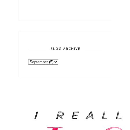
BLOG ARCHIVE