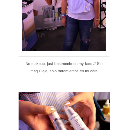
No makeup, just treatments on my face // Sin
maquillaje, solo tratamientos en mi cara