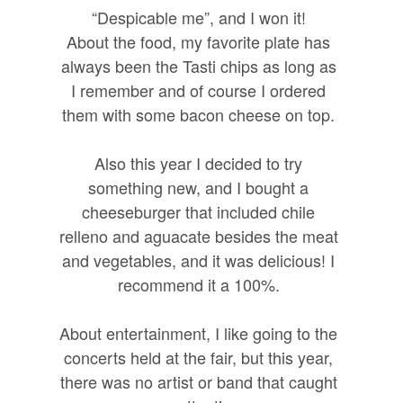
“Despicable me”, and I won it!
About the food, my favorite plate has
always been the Tasti chips as long as
I remember and of course I ordered
them with some bacon cheese on top.
Also this year I decided to try
something new, and I bought a
cheeseburger that included chile
relleno and aguacate besides the meat
and vegetables, and it was delicious! I
recommend it a 100%.
About entertainment, I like going to the
concerts held at the fair, but this year,
there was no artist or band that caught