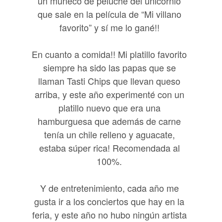
un muñeco de peluche del unicornio
que sale en la película de “Mi villano
favorito” y sí me lo gané!!
En cuanto a comida!! Mi platillo favorito
siempre ha sido las papas que se
llaman Tasti Chips que llevan queso
arriba, y este año experimenté con un
platillo nuevo que era una
hamburguesa que además de carne
tenía un chile relleno y aguacate,
estaba súper rica! Recomendada al
100%.
Y de entretenimiento, cada año me
gusta ir a los conciertos que hay en la
feria, y este año no hubo ningún artista