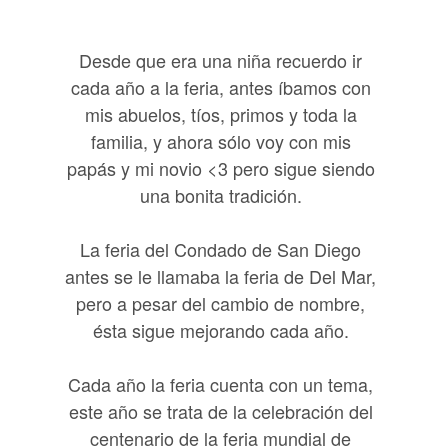
Desde que era una niña recuerdo ir
cada año a la feria, antes íbamos con
mis abuelos, tíos, primos y toda la
familia, y ahora sólo voy con mis
papás y mi novio <3 pero sigue siendo
una bonita tradición.
La feria del Condado de San Diego
antes se le llamaba la feria de Del Mar,
pero a pesar del cambio de nombre,
ésta sigue mejorando cada año.
Cada año la feria cuenta con un tema,
este año se trata de la celebración del
centenario de la feria mundial de