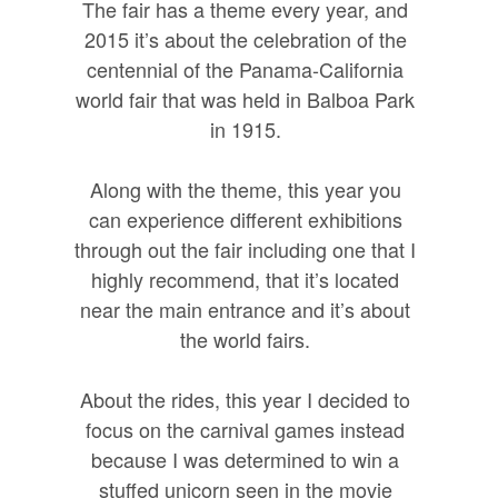
The fair has a theme every year, and
2015 it’s about the celebration of the
centennial of the Panama-California
world fair that was held in Balboa Park
in 1915.
Along with the theme, this year you
can experience different exhibitions
through out the fair including one that I
highly recommend, that it’s located
near the main entrance and it’s about
the world fairs.
About the rides, this year I decided to
focus on the carnival games instead
because I was determined to win a
stuffed unicorn seen in the movie