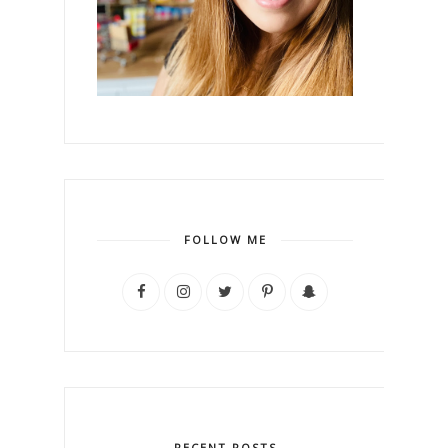
FOLLOW ME
RECENT POSTS