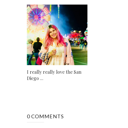
I really really love the San
Diego ...
0 COMMENTS