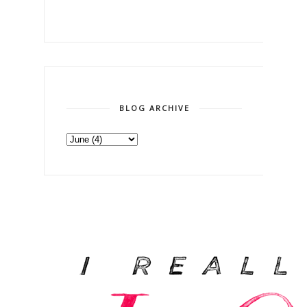
BLOG ARCHIVE