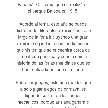
Panamá- California que se realizó en
el parque Balboa en 1915.
Acorde al tema, este año se puede
disfrutar de diferentes exhibiciones a lo
largo de la feria incluyendo una gran
exhibición que les recomiendo mucho
que visiten que se encuentra cerca de
la entrada principal y cuenta con la
historia de las ferias mundiales que se
han realizado en todo el mundo.
Sobre los juegos, este año me dedique
a solo jugar juegos de carnaval en
lugar de subirme a los juegos
mecánicos, porque ansiaba ganarme