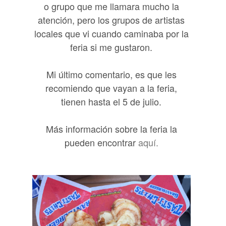
o grupo que me llamara mucho la
atención, pero los grupos de artistas
locales que vi cuando caminaba por la
feria si me gustaron.
Mi último comentario, es que les
recomiendo que vayan a la feria,
tienen hasta el 5 de julio.
Más información sobre la feria la
pueden encontrar
aquí.