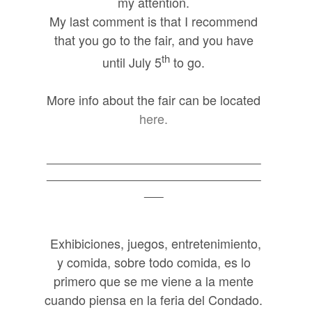
my attention.
My last comment is that I recommend
that you go to the fair, and you have
th
until July 5
to go.
More info about the fair can be located
here.
Exhibiciones, juegos, entretenimiento,
y comida, sobre todo comida, es lo
primero que se me viene a la mente
cuando piensa en la feria del Condado.