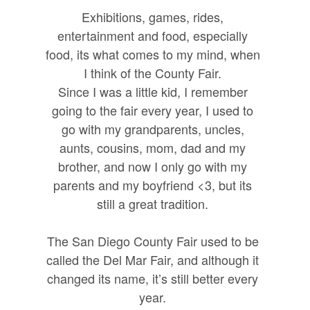
Exhibitions, games, rides,
entertainment and food, especially
food, its what comes to my mind, when
I think of the County Fair.
Since I was a little kid, I remember
going to the fair every year, I used to
go with my grandparents, uncles,
aunts, cousins, mom, dad and my
brother, and now I only go with my
parents and my boyfriend <3, but its
still a great tradition.
The San Diego County Fair used to be
called the Del Mar Fair, and although it
changed its name, it’s still better every
year.